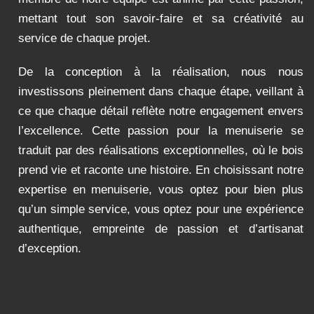
mettant tout son savoir-faire et sa créativité au
service de chaque projet.
De la conception à la réalisation, nous nous
investissons pleinement dans chaque étape, veillant à
ce que chaque détail reflète notre engagement envers
l’excellence. Cette passion pour la menuiserie se
traduit par des réalisations exceptionnelles, où le bois
prend vie et raconte une histoire. En choisissant notre
expertise en menuiserie, vous optez pour bien plus
qu’un simple service, vous optez pour une expérience
authentique, empreinte de passion et d’artisanat
d’exception.