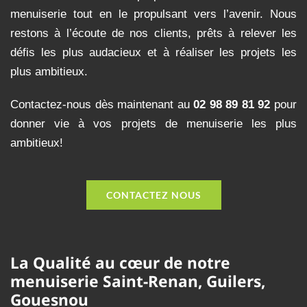
menuiserie tout en le propulsant vers l’avenir. Nous
restons à l’écoute de nos clients, prêts à relever les
défis les plus audacieux et à réaliser les projets les
plus ambitieux.
Contactez-nous dès maintenant au
02 98 89 81 92
pour
donner vie à vos projets de menuiserie les plus
ambitieux!
CONTACTEZ NOUS
La Qualité au cœur de notre
menuiserie Saint-Renan, Guilers,
Gouesnou