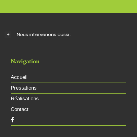
Nous intervenons aussi :
Navigation
Accueil
Prestations
Réalisations
Contact