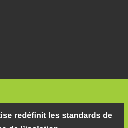
se redéfinit les standards de