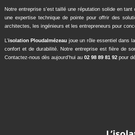
Notre entreprise s’est taillé une réputation solide en tan
une expertise technique de pointe pour offrir des soluti
architectes, les ingénieurs et les entrepreneurs pour con
L’
isolation Ploudalmézeau
joue un rôle essentiel dans la
confort et de durabilité. Notre entreprise est fière de 
Contactez-nous dès aujourd’hui au
02 98 89 81 92
pour dé
L’iso