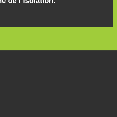
e de l’isolation.