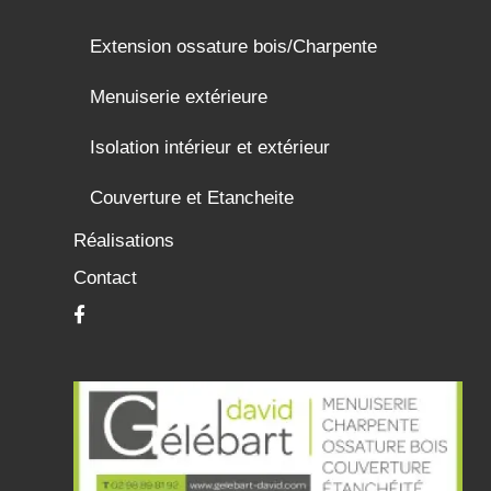
Extension ossature bois/Charpente
Menuiserie extérieure
Isolation intérieur et extérieur
Couverture et Etancheite
Réalisations
Contact