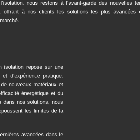
’isolation, nous restons à l’avant-garde des nouvelles t
, offrant à nos clients les solutions les plus avancées 
 marché.
n isolation repose sur une
et d’expérience pratique.
 de nouveaux matériaux et
ficacité énergétique et du
s dans nos solutions, nous
epoussent les limites de la
dernières avancées dans le