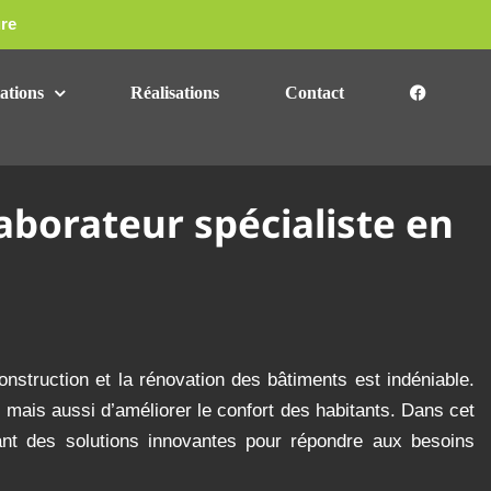
re
ations
Réalisations
Contact
borateur spécialiste en
nstruction et la rénovation des bâtiments est indéniable.
 mais aussi d’améliorer le confort des habitants. Dans cet
ant des solutions innovantes pour répondre aux besoins