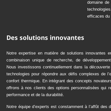
domaine de l
technologies
efficaces du
Des solutions innovantes
Notre expertise en matière de solutions innovantes e
combinaison unique de recherche, de développement 
Nous investissons continuellement dans la découverte
technologies pour répondre aux défis complexes de l’ef
confort thermique. En intégrant des concepts novateur
offrons à nos clients des options personnalisées qui r
performance et de la durabilité.
Notre équipe d’experts est constamment à l’affût des 