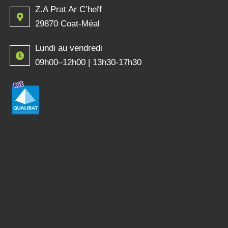
Z.A Prat Ar C’heff
29870 Coat-Méal
Lundi au vendredi
09h00–12h00 | 13h30-17h30