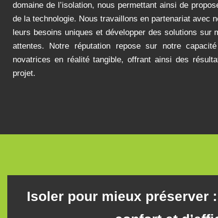
domaine de l’isolation, nous permettant ainsi de propose
de la technologie. Nous travaillons en partenariat avec 
leurs besoins uniques et développer des solutions sur 
attentes. Notre réputation repose sur notre capacit
novatrices en réalité tangible, offrant ainsi des résul
projet.
Isoler pour mieux préserver 