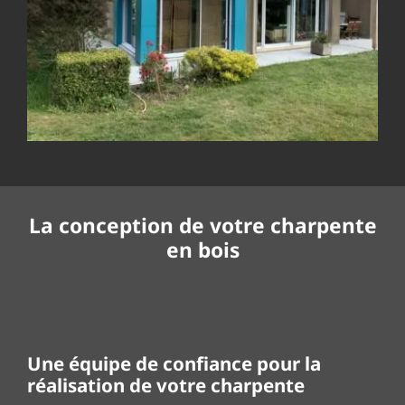
La conception de votre charpente
en bois
Une équipe de confiance pour la
réalisation de votre charpente