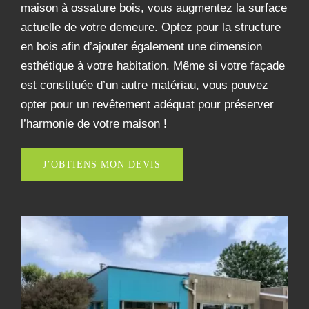
maison à ossature bois, vous augmentez la surface
actuelle de votre demeure. Optez pour la structure
en bois afin d’ajouter également une dimension
esthétique à votre habitation. Même si votre façade
est constituée d’un autre matériau, vous pouvez
opter pour un revêtement adéquat pour préserver
l’harmonie de votre maison !
J’OBTIENS MON DEVIS