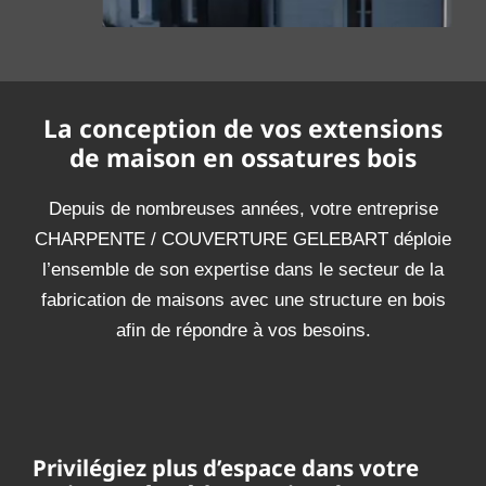
La conception de vos extensions
de maison en ossatures bois
Depuis de nombreuses années, votre entreprise
CHARPENTE / COUVERTURE GELEBART déploie
l’ensemble de son expertise dans le secteur de la
fabrication de maisons avec une structure en bois
afin de répondre à vos besoins.
Privilégiez plus d’espace dans votre