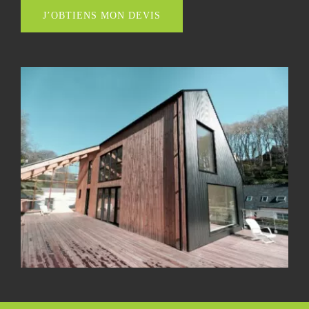
J’OBTIENS MON DEVIS