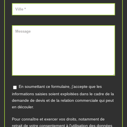
En soumettant ce formulaire, j'accepte que les
informations saisies soient exploitées dans le cadre de la
demande de devis et de la relation commerciale qui peut
en découler.
Pour connaître et exercer vos droits, notamment de
retrait de votre consentement à l'utilisation des données