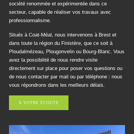
société renommée et expérimentée dans ce
secteur, capable de réaliser vos travaux avec
professionnalisme.
Situés à Coat-Méal, nous intervenons à Brest et
dans toute la région du Finistère, que ce soit à
Ploudalmézeau, Plougonvelin ou Bourg-Blanc. Vous
avez la possibilité de nous rendre visite
directement sur place pour poser vos questions ou
de nous contacter par mail ou par téléphone : nous
vous répondrons dans les meilleurs délais.
À VOTRE ÉCOUTE