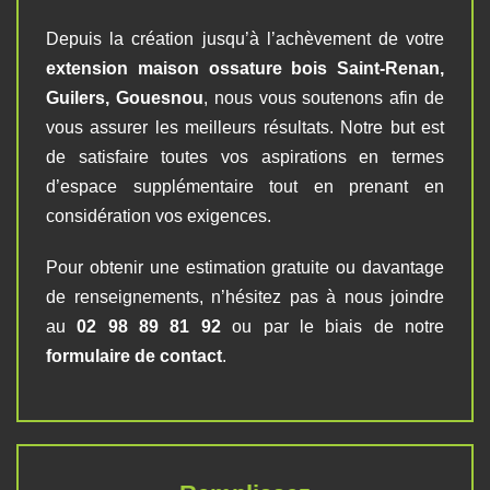
Depuis la création jusqu’à l’achèvement de votre
extension maison ossature bois Saint-Renan,
Guilers, Gouesnou
, nous vous soutenons afin de
vous assurer les meilleurs résultats. Notre but est
de satisfaire toutes vos aspirations en termes
d’espace supplémentaire tout en prenant en
considération vos exigences.
Pour obtenir une estimation gratuite ou davantage
de renseignements, n’hésitez pas à nous joindre
au
02 98 89 81 92
ou par le biais de notre
formulaire de contact
.