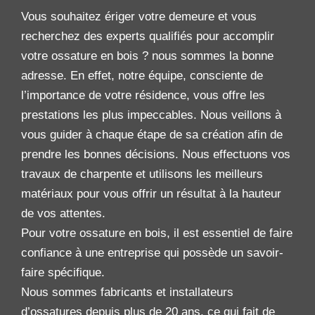
Vous souhaitez ériger votre demeure et vous
recherchez des experts qualifiés pour accomplir
votre ossature en bois ? nous sommes la bonne
adresse. En effet, notre équipe, consciente de
l’importance de votre résidence, vous offre les
prestations les plus impeccables. Nous veillons à
vous guider à chaque étape de sa création afin de
prendre les bonnes décisions. Nous effectuons vos
travaux de charpente et utilisons les meilleurs
matériaux pour vous offrir un résultat à la hauteur
de vos attentes.
Pour votre ossature en bois, il est essentiel de faire
confiance à une entreprise qui possède un savoir-
faire spécifique.
Nous sommes fabricants et installateurs
d’ossatures depuis plus de 20 ans, ce qui fait de