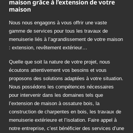
maison grâce à l’extension de votre
maison
Nous nous engagons à vous offrir une vaste
gamme de services pour tous les travaux de
menuiserie liés à l’agrandissement de votre maison
: extension, revêtement extérieur…
Quelle que soit la nature de votre projet, nous
écoutons attentivement vos besoins et vous
proposons des solutions adaptées à votre situation.
Nous possédons les compétences nécessaires
pour intervenir dans les domaines tels que
l’extension de maison à ossature bois, la
construction de charpentes en bois, les travaux de
menuiserie extérieure et l’isolation. Faire appel à
notre entreprise, c’est bénéficier des services d’une