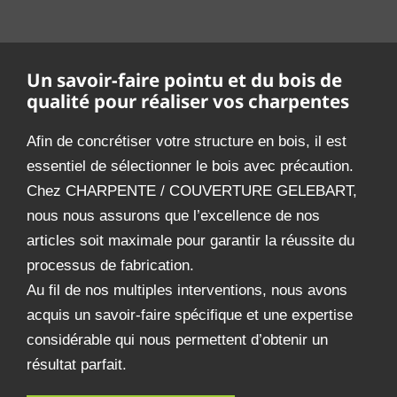
Un savoir-faire pointu et du bois de
qualité pour réaliser vos charpentes
Afin de concrétiser votre structure en bois, il est
essentiel de sélectionner le bois avec précaution.
Chez CHARPENTE / COUVERTURE GELEBART,
nous nous assurons que l’excellence de nos
articles soit maximale pour garantir la réussite du
processus de fabrication.
Au fil de nos multiples interventions, nous avons
acquis un savoir-faire spécifique et une expertise
considérable qui nous permettent d’obtenir un
résultat parfait.