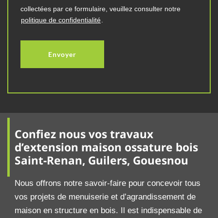
collectées par ce formulaire, veuillez consulter notre
politique de confidentialité
.
Confiez nous vos travaux
d’extension maison ossature bois
Saint-Renan, Guilers, Gouesnou
Nous offrons notre savoir-faire pour concevoir tous
vos projets de menuiserie et d’agrandissement de
maison en structure en bois. Il est indispensable de