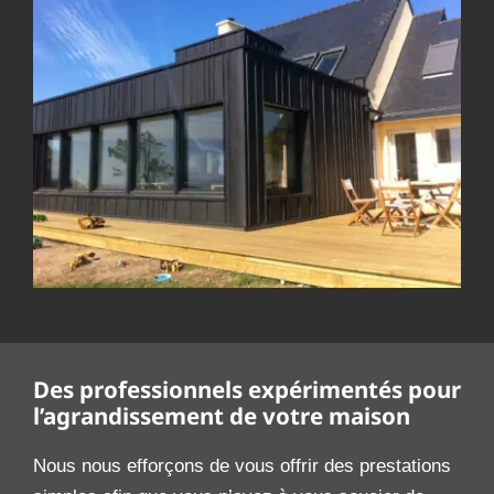
Des professionnels expérimentés pour
l’agrandissement de votre maison
Nous nous efforçons de vous offrir des prestations