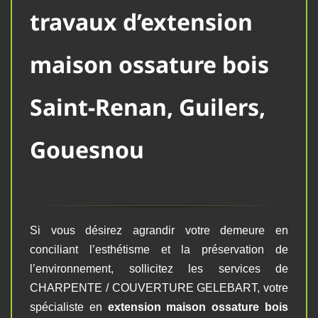
travaux d’extension
maison ossature bois
Saint-Renan, Guilers,
Gouesnou
Si vous désirez agrandir votre demeure en
conciliant l’esthétisme et la préservation de
l’environnement, sollicitez les services de
CHARPENTE / COUVERTURE GELEBART, votre
spécialiste en
extension maison ossature bois