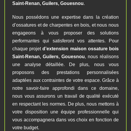
Saint-Renan, Guilers, Gouesnou
.
Nous possédons une expertise dans la création
d’ossatures et de charpentes en bois, et nous nous
engageons à vous proposer des solutions
performantes qui satisferont vos attentes. Pour
chaque projet
d’
extension maison ossature bois
Saint-Renan, Guilers, Gouesnou
, nous réalisons
une analyse détaillée. De plus, nous vous
proposons des prestations personnalisées
adaptées aux contraintes de votre espace. Grâce à
notre savoir-faire approfondi dans ce domaine,
nous vous assurons un travail de qualité exécuté
en respectant les normes. De plus, nous mettons à
votre disposition une équipe professionnelle qui
vous accompagnera dans vos choix en fonction de
votre budget.