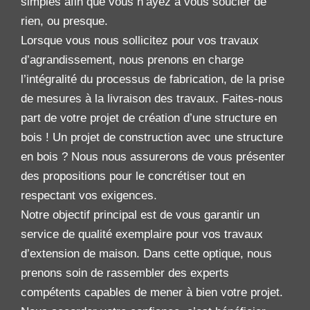
simples afin que vous n’ayez à vous soucier de
rien, ou presque.
Lorsque vous nous sollicitez pour vos travaux
d’agrandissement, nous prenons en charge
l’intégralité du processus de fabrication, de la prise
de mesures à la livraison des travaux. Faites-nous
part de votre projet de création d’une structure en
bois ! Un projet de construction avec une structure
en bois ? Nous nous assurerons de vous présenter
des propositions pour le concrétiser tout en
respectant vos exigences.
Notre objectif principal est de vous garantir un
service de qualité exemplaire pour vos travaux
d’extension de maison. Dans cette optique, nous
prenons soin de rassembler des experts
compétents capables de mener à bien votre projet.