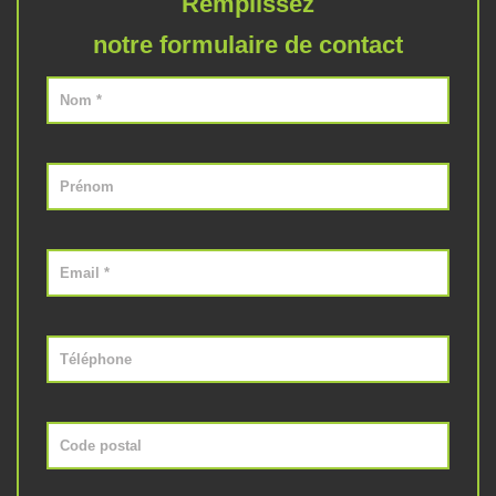
Remplissez
notre formulaire de contact