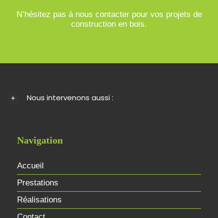
N’hésitez pas à nous contacter pour vos projets de
construction en bois.
Nous intervenons aussi :
Navigation
Accueil
Prestations
Réalisations
Contact