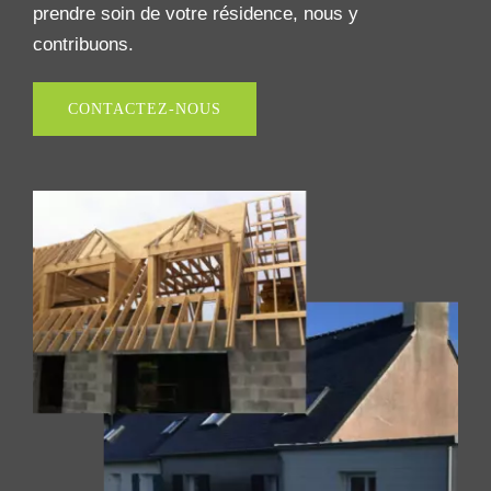
prendre soin de votre résidence, nous y
contribuons.
CONTACTEZ-NOUS