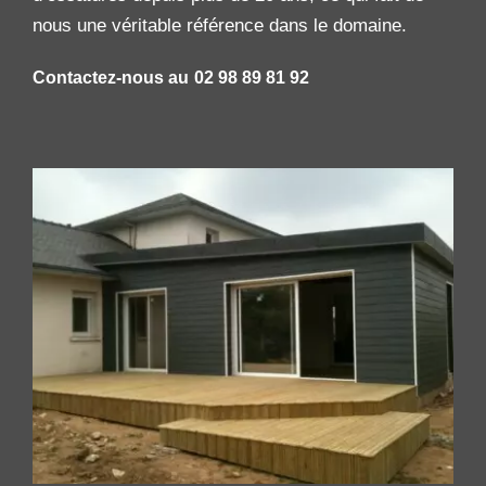
nous une véritable référence dans le domaine.
Contactez-nous au
02 98 89 81 92