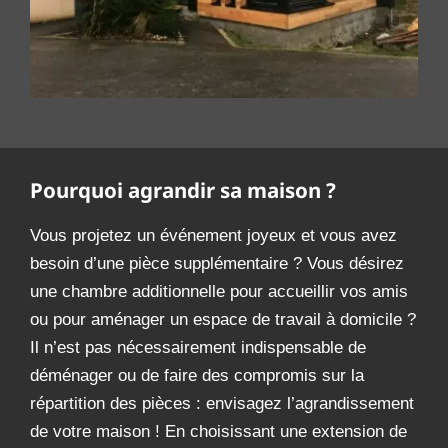
Pourquoi agrandir sa maison ?
Vous projetez un événement joyeux et vous avez
besoin d’une pièce supplémentaire ? Vous désirez
une chambre additionnelle pour accueillir vos amis
ou pour aménager un espace de travail à domicile ?
Il n’est pas nécessairement indispensable de
déménager ou de faire des compromis sur la
répartition des pièces : envisagez l’agrandissement
de votre maison ! En choisissant une extension de