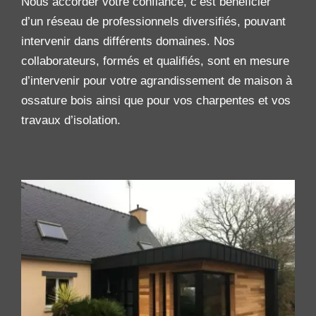
Nous accorder votre confiance, c’est bénéficier
d’un réseau de professionnels diversifiés, pouvant
intervenir dans différents domaines. Nos
collaborateurs, formés et qualifiés, sont en mesure
d’intervenir pour votre agrandissement de maison à
ossature bois ainsi que pour vos charpentes et vos
travaux d’isolation.