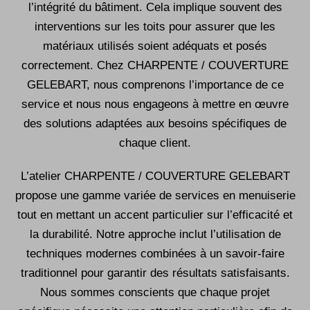
l’intégrité du bâtiment. Cela implique souvent des
interventions sur les toits pour assurer que les
matériaux utilisés soient adéquats et posés
correctement. Chez CHARPENTE / COUVERTURE
GELEBART, nous comprenons l’importance de ce
service et nous nous engageons à
mettre
en
œuvre
des solutions adaptées aux besoins spécifiques de
chaque client.
L’atelier CHARPENTE / COUVERTURE GELEBART
propose une gamme variée de services en menuiserie
tout en mettant un accent particulier sur l’efficacité et
la durabilité. Notre approche inclut l’utilisation de
techniques modernes combinées à un savoir-faire
traditionnel pour garantir des résultats satisfaisants.
Nous sommes conscients que chaque projet