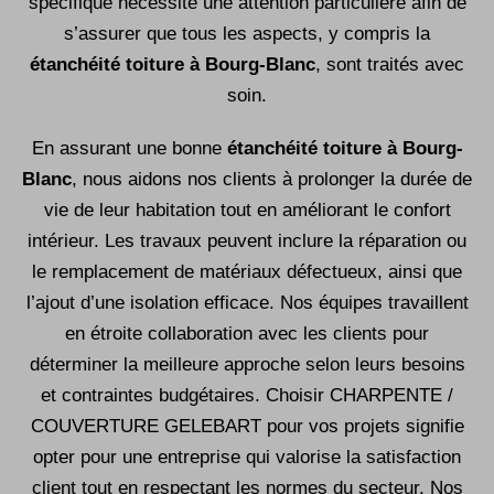
spécifique nécessite une attention particulière afin de
s’assurer que tous les aspects, y compris la
étanchéité toiture
à Bourg-Blanc
, sont traités avec
soin.
En assurant une bonne
étanchéité toiture à Bourg-
Blanc
, nous aidons nos clients à prolonger la durée de
vie de leur habitation tout en améliorant le confort
intérieur. Les travaux peuvent inclure la réparation ou
le remplacement de matériaux défectueux, ainsi que
l’ajout d’une isolation efficace. Nos équipes travaillent
en étroite collaboration avec les clients pour
déterminer la meilleure approche selon leurs besoins
et contraintes budgétaires. Choisir CHARPENTE /
COUVERTURE GELEBART pour vos projets signifie
opter pour une entreprise qui valorise la satisfaction
client tout en respectant les normes du secteur. Nos