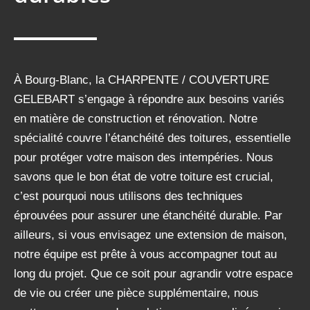
À Bourg-Blanc, la CHARPENTE / COUVERTURE
GELEBART s’engage à répondre aux besoins variés
en matière de construction et rénovation. Notre
spécialité couvre l’étanchéité des toitures, essentielle
pour protéger votre maison des intempéries. Nous
savons que le bon état de votre toiture est crucial,
c’est pourquoi nous utilisons des techniques
éprouvées pour assurer une étanchéité durable. Par
ailleurs, si vous envisagez une extension de maison,
notre équipe est prête à vous accompagner tout au
long du projet. Que ce soit pour agrandir votre espace
de vie ou créer une pièce supplémentaire, nous