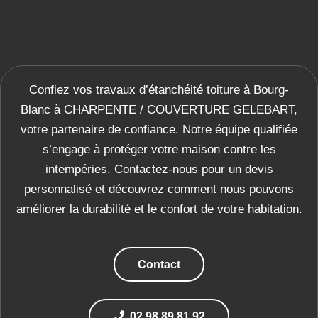
Confiez vos travaux d’étanchéité toiture à Bourg-
Blanc à CHARPENTE / COUVERTURE GELEBART,
votre partenaire de confiance. Notre équipe qualifiée
s’engage à protéger votre maison contre les
intempéries. Contactez-nous pour un devis
personnalisé et découvrez comment nous pouvons
améliorer la durabilité et le confort de votre habitation.
Contact
02 98 89 81 92