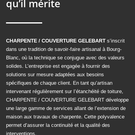
qu’il
mérite
CHARPENTE / COUVERTURE GELEBART
s’inscrit
dans une tradition de savoir-faire artisanal à Bourg-
Blanc, où la technique se conjugue avec des valeurs
solides. L’entreprise est engagée à fournir des
solutions sur mesure adaptées aux besoins
spécifiques de chaque client. En tant qu’artisan
intervenant
régulièrement
sur
l’étanchéité de toiture,
CHARPENTE / COUVERTURE GELEBART développe
une large gamme de services allant de l’extension de
maison aux travaux de charpente. Cette polyvalence
permet d’assurer la continuité et la qualité des
interventions.